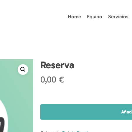
Home
Equipo
Servicios
Reserva
0,00
€
Añadi