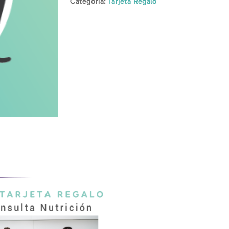
Categoría:
Tarjeta Regalo