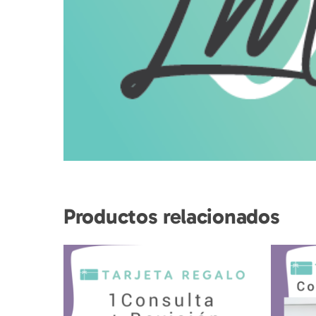
Productos relacionados